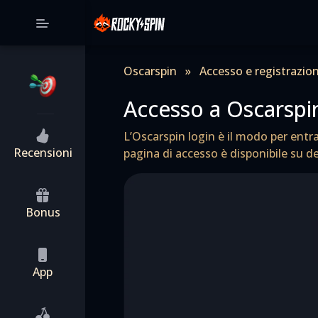
Oscarspin
»
Accesso e registrazio
Accesso a Oscarspi
L’Oscarspin login è il modo per entra
Recensioni
pagina di accesso è disponibile su d
Bonus
App