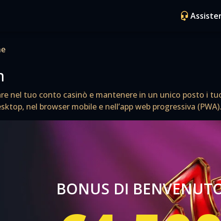
Assiste
ne
n
re nel tuo conto casinò e mantenere in un unico posto i tuoi 
esktop, nel browser mobile e nell’app web progressiva (PWA)
BONUS DI BENVENUT