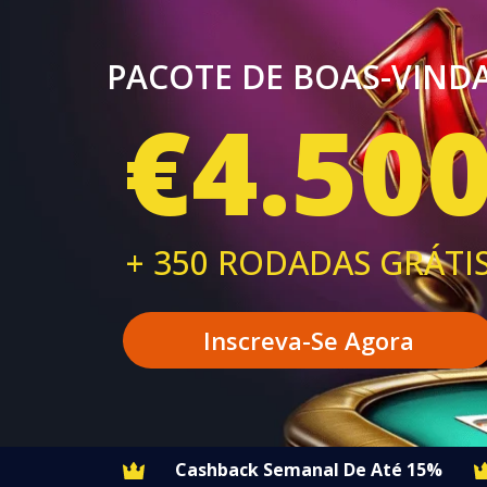
PACOTE DE BOAS-VIND
€4.50
+ 350 RODADAS GRÁTI
Inscreva-Se Agora
Cashback Semanal De Até 15%