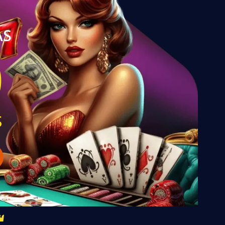
AS
0
S