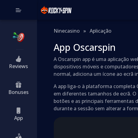
Ninecasino
»
Aplicação
App Oscarspin
A Oscarspin app é uma aplicação we
Reviews
dispositivos móveis e computadores
normal, adiciona um ícone ao ecrã in
A app liga-o à plataforma completa 
Bonuses
em diferentes tamanhos de ecrã. O 
botões e as principais ferramentas 
durante a sessão sem alterar a for
App