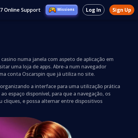
/7 Online Support
Log In
Sign Up
Missions
o casino numa janela com aspeto de aplicação em
sitar uma loja de apps. Abre-a num navegador
a conta Oscarspin que já utiliza no site.
organizando a interface para uma utilização prática
o espaço disponível, para que a navegação, os
liques, e possa alternar entre dispositivos