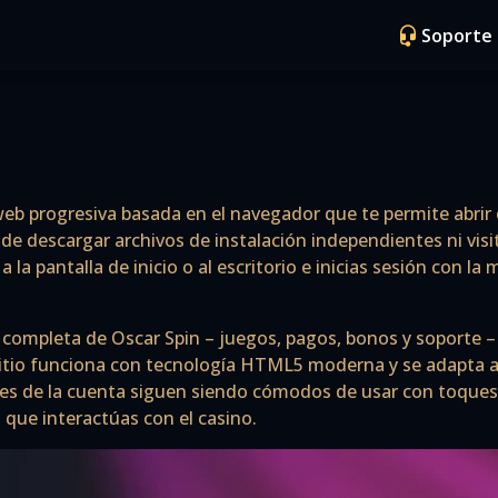
Soporte 
web progresiva basada en el navegador que te permite abrir 
de descargar archivos de instalación independientes ni visit
a pantalla de inicio o al escritorio e inicias sesión con la 
 completa de Oscar Spin – juegos, pagos, bonos y soporte – 
sitio funciona con tecnología HTML5 moderna y se adapta al
les de la cuenta siguen siendo cómodos de usar con toques 
 que interactúas con el casino.