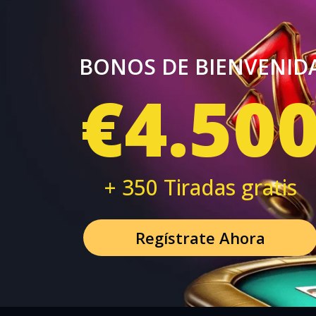
BONOS DE BIENVENID
€4.50
+ 350 Tiradas gratis
Regístrate Ahora