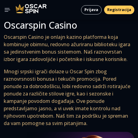
Prijava
Registracija
Oscarspin Casino
Oscarspin Casino je onlajn kazino platforma koja
kombinuje obimnu, redovno ažuriranu biblioteku igara
sa jedinstvenim bonus sistemom. Naš raznovrstan
izbor igara zadovoljiće i početnike i iskusne korisnike.
Mnogi srpski igrači dolaze u Oscar Spin zbog
raznovrsnosti bonusa i tekućih promocija. Pored
ponude za dobrodošlicu, lobi redovno sadrži rotirajuće
ponude za različite stilove igre, kao i sezonske i
kampanje povodom događaja. Ove ponude
predstavljamo jasno, a vi uvek imate kontrolu nad
njihovom upotrebom. Naš tim za podršku je spreman
da vam pomogne sa svim pitanjima.