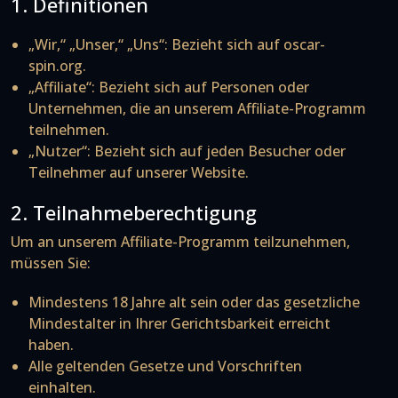
1. Definitionen
„Wir,“ „Unser,“ „Uns“: Bezieht sich auf oscar-
spin.org.
„Affiliate“: Bezieht sich auf Personen oder
Unternehmen, die an unserem Affiliate-Programm
teilnehmen.
„Nutzer“: Bezieht sich auf jeden Besucher oder
Teilnehmer auf unserer Website.
2. Teilnahmeberechtigung
Um an unserem Affiliate-Programm teilzunehmen,
müssen Sie:
Mindestens 18 Jahre alt sein oder das gesetzliche
Mindestalter in Ihrer Gerichtsbarkeit erreicht
haben.
Alle geltenden Gesetze und Vorschriften
einhalten.