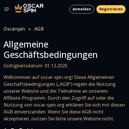
Anmelden
Registrieren
Oscarspin
»
AGB
Allgemeine
Geschäftsbedingungen
Gültigkeitsdatum: 01.12.2025
Willkommen auf oscar-spin.org! Diese Allgemeinen
Geschäftsbedingungen („AGB“) regeln die Nutzung
unserer Website und die Teilnahme an unserem
Affiliate-Programm. Durch den Zugriff auf oder die
Nutzung von oscar-spin.org erklären Sie sich mit diesen
AGB einverstanden. Wenn Sie diese AGB nicht
akzeptieren, nutzen Sie bitte unsere Website nicht.